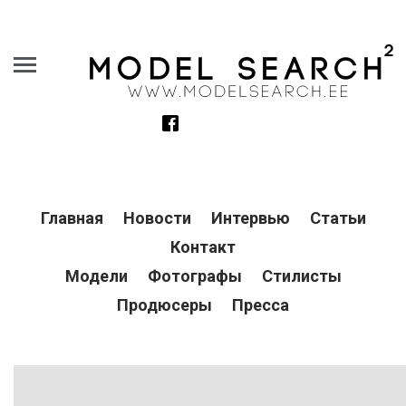
Главная
Новости
Интервью
Статьи
Контакт
Модели
Фотографы
Стилисты
Продюсеры
Пресса