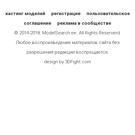
кастинг моделей
регистрация
пользовательское
соглашение
реклама в сообществе
© 2014-2018. ModelSearch.ee. All Rights Reserverd.
Любое воспроизведение материалов сайта без
разрешения редакции воспрещается.
design by 3DFight.com